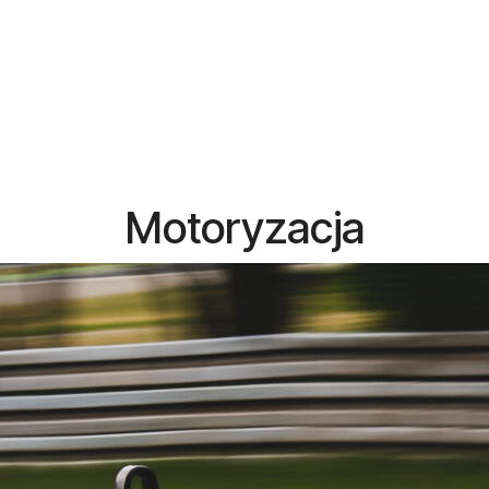
Motoryzacja