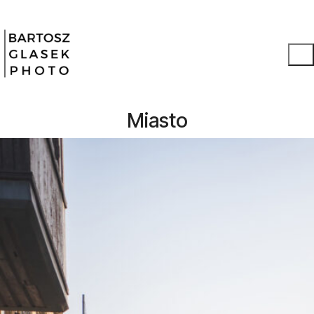
Miasto