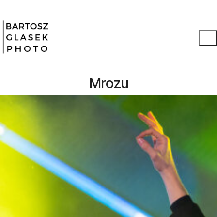
Mrozu